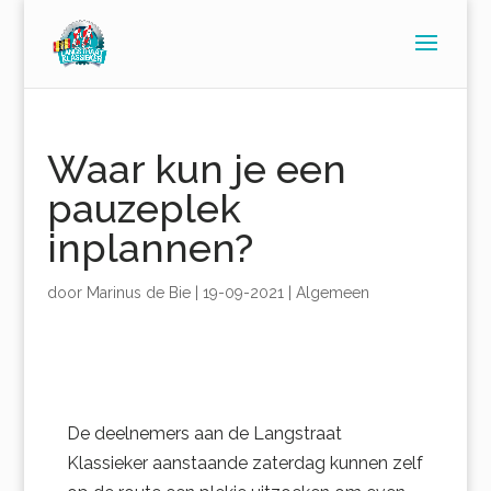
Waar kun je een
pauzeplek
inplannen?
door
Marinus de Bie
|
19-09-2021
|
Algemeen
De deelnemers aan de Langstraat
Klassieker aanstaande zaterdag kunnen zelf