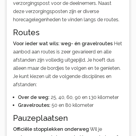
verzorgingspost voor de deelnemers. Naast
deze verzorgingsposten zijn er diverse
horecagelegenheden te vinden langs de routes.
Routes
Voor ieder wat wils: weg- én gravelroutes
Het
aanbod aan routes is zeer gevarieerd en alle
afstanden zijn volledig uitgepijld. Je hoeft dus
alleen maar de bordjes te volgen en te genieten.
Je kunt kiezen uit de volgende disciplines en
afstanden:
Over de weg:
25, 40, 60, 90 en 130 kilometer
Gravelroutes:
50 en 80 kilometer
Pauzeplaatsen
Officiële stopplekken onderweg
Wil je