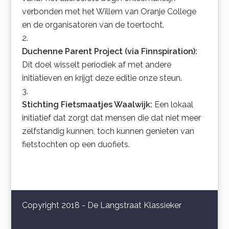
verbonden met het Willem van Oranje College
en de organisatoren van de toertocht.
Duchenne Parent Project (via Finnspiration):
Dit doel wisselt periodiek af met andere
initiatieven en krijgt deze editie onze steun.
Stichting Fietsmaatjes Waalwijk:
Een lokaal
initiatief dat zorgt dat mensen die dat niet meer
zelfstandig kunnen, toch kunnen genieten van
fietstochten op een duofiets.
Copyright 2018 - De Langstraat Klassieker