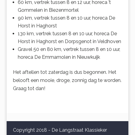
60 km, vertrek tussen 8 en 12 uur, horeca ’t
Gommelen in Biezenmortel
90 km, vertrek tussen 8 en 10 uur, horeca De
Horst in Haghorst
130 km, vertrek tussen 8 en 10 uur, horeca De
Horst in Haghorst en Dorpsgenot in Veldhoven
Gravel 50 en 80 km, vertrek tussen 8 en 10 uur,
horeca De Emmamolen in Nieuwkuijk
Het aftellen tot zaterdag is dus begonnen. Het
belooft een mooie, droge, zonnig dag te worden.
Graag tot dan!
Copyright 2018 - De Langstraat Klassieker